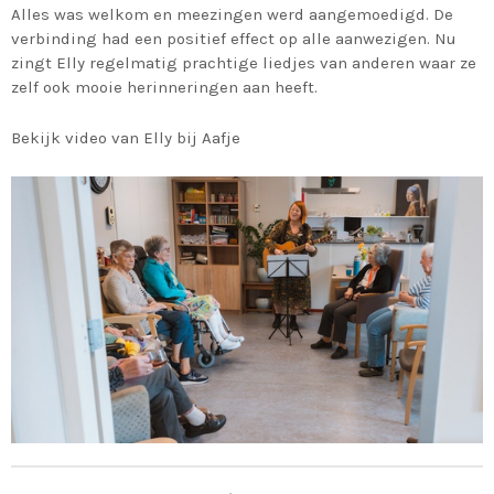
Alles was welkom en meezingen werd aangemoedigd. De
verbinding had een positief effect op alle aanwezigen. Nu
zingt Elly regelmatig prachtige liedjes van anderen waar ze
zelf ook mooie herinneringen aan heeft.
Bekijk video van Elly bij Aafje