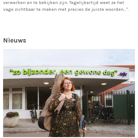
verwerken en te bekijken zijn. Tegelijkertijd weet ze het
vage zichtbaar te maken met precies de juiste woorden...".
Nieuws