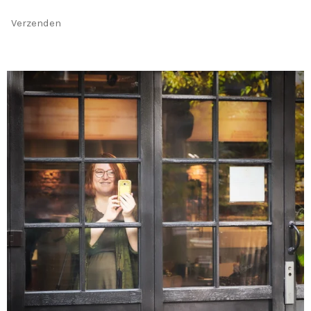
Verzenden