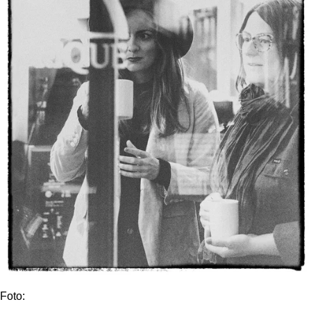
Foto: