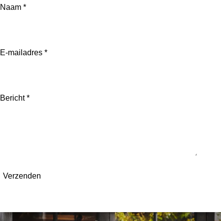
Naam *
E-mailadres *
Bericht *
Verzenden