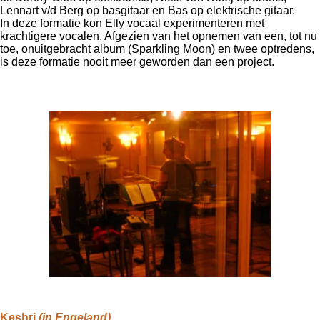
Lennart v/d Berg op basgitaar en Bas op elektrische gitaar.
In deze formatie kon Elly vocaal experimenteren met
krachtigere vocalen.
Afgezien van het opnemen van een, tot nu
toe, onuitgebracht album (Sparkling Moon) en twee optredens,
is deze formatie nooit meer geworden dan een project.
Keshri
(in Engeland)