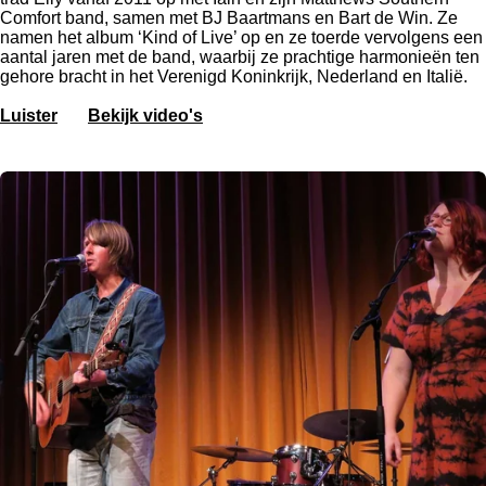
Comfort band, samen met BJ Baartmans en Bart de Win.
Ze
namen het album ‘Kind of Live’ op en ze toerde vervolgens een
aantal jaren met de band, waarbij ze prachtige harmonieën ten
gehore bracht in het Verenigd Koninkrijk, Nederland en Italië.
Luister
Bekijk video's