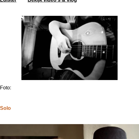
Foto:
Solo