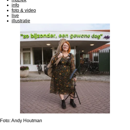
info
foto & video
live
illustratie
Foto: Andy Houtman