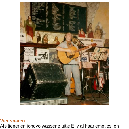
Vier snaren
Als tiener en jongvolwassene uitte Elly al haar emoties, en