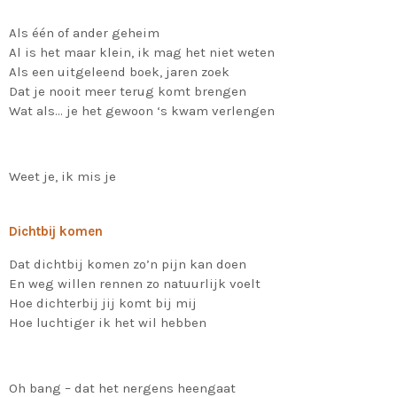
Als één of ander geheim
Al is het maar klein, ik mag het niet weten
Als een uitgeleend boek, jaren zoek
Dat je nooit meer terug komt brengen
Wat als… je het gewoon ‘s kwam verlengen
Weet je, ik mis je
Dichtbij komen
Dat dichtbij komen zo’n pijn kan doen
En weg willen rennen zo natuurlijk voelt
Hoe dichterbij jij komt bij mij
Hoe luchtiger ik het wil hebben
Oh bang – dat het nergens heengaat