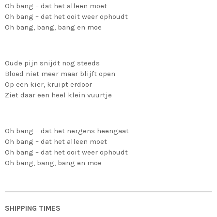
Oh bang – dat het alleen moet
Oh bang – dat het ooit weer ophoudt
Oh bang, bang, bang en moe
Oude pijn snijdt nog steeds
Bloed niet meer maar blijft open
Op een kier, kruipt erdoor
Ziet daar een heel klein vuurtje
Oh bang – dat het nergens heengaat
Oh bang – dat het alleen moet
Oh bang – dat het ooit weer ophoudt
Oh bang, bang, bang en moe
SHIPPING TIMES