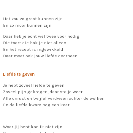
Het zou zo groot kunnen zijn
En zo mooi kunnen zijn
Daar heb je echt wel twee voor nodig
Die taart die bak je niet alleen
En het recept is ingewikkeld
Daar moet ook jouw liefde doorheen
Liefde te geven
Je hebt zoveel liefde te geven
Zoveel pijn gekregen, daar sta je weer
Alle onrust en twijfel verdween achter de wolken
En de liefde kwam nog een keer
Waar jij bent kan ik niet zijn