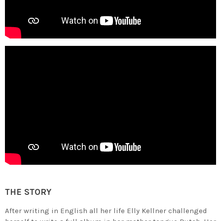
THE STORY
After writing in English all her life Elly Kellner challenged