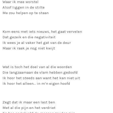
Waar ik mee worstel
Alsof liggen in de stilte
Me zou helpen op te staan
Kom eens met iets nieuws, het gaat vervelen
Dat gezeik en die negativiteit
Ik wees je al vaker het gat van de deur
Maar ik raak je nog niet kwijt
Wat is toch het doel van al die woorden
Die langzaamaan de vlam hebben gedoofd
Ik hoor het steeds aan want het kan niet uit
Ik hoor het alleen… in m’n eigen hoofd
Zegt dat ik maar een last ben
Met al die pijn en het verdriet