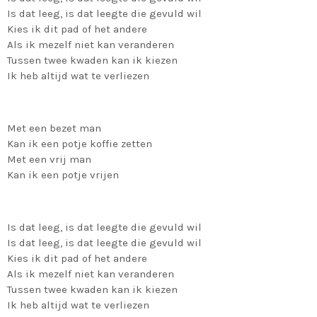
Is dat leeg, is dat leegte die gevuld wil
Kies ik dit pad of het andere
Als ik mezelf niet kan veranderen
Tussen twee kwaden kan ik kiezen
Ik heb altijd wat te verliezen
Met een bezet man
Kan ik een potje koffie zetten
Met een vrij man
Kan ik een potje vrijen
Is dat leeg, is dat leegte die gevuld wil
Is dat leeg, is dat leegte die gevuld wil
Kies ik dit pad of het andere
Als ik mezelf niet kan veranderen
Tussen twee kwaden kan ik kiezen
Ik heb altijd wat te verliezen