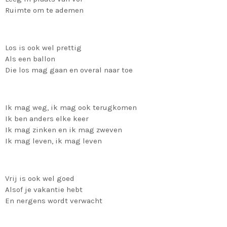
Ruimte om te ademen
Los is ook wel prettig
Als een ballon
Die los mag gaan en overal naar toe
Ik mag weg, ik mag ook terugkomen
Ik ben anders elke keer
Ik mag zinken en ik mag zweven
Ik mag leven, ik mag leven
Vrij is ook wel goed
Alsof je vakantie hebt
En nergens wordt verwacht