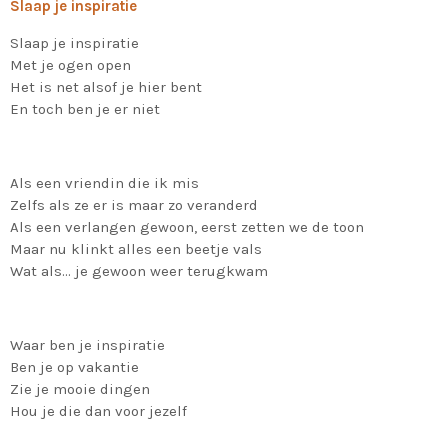
Slaap je inspiratie
Slaap je inspiratie
Met je ogen open
Het is net alsof je hier bent
En toch ben je er niet
Als een vriendin die ik mis
Zelfs als ze er is maar zo veranderd
Als een verlangen gewoon, eerst zetten we de toon
Maar nu klinkt alles een beetje vals
Wat als… je gewoon weer terugkwam
Waar ben je inspiratie
Ben je op vakantie
Zie je mooie dingen
Hou je die dan voor jezelf