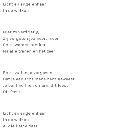
Licht en engelenhaar
In de wolken
Niet zo verdrietig
Zij vergeten jou nooit meer
En ze worden sterker
Na alle tranen en het zeer
En ze zullen je vergeven
Dat je een echt mens bent geweest
Je bent nu hier, omarm dit feest
Dit feest
Licht en engelenhaar
In de wolken
Al die liefde daar