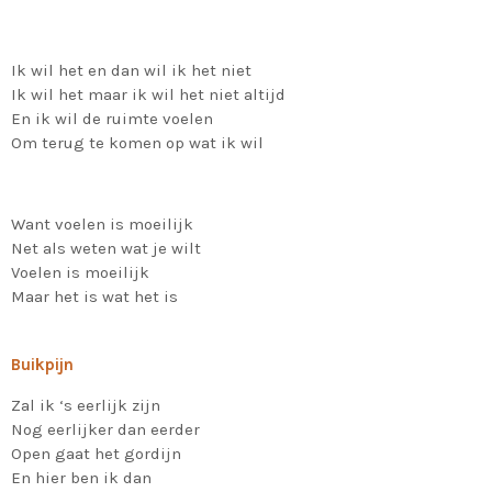
Ik wil het en dan wil ik het niet
Ik wil het maar ik wil het niet altijd
En ik wil de ruimte voelen
Om terug te komen op wat ik wil
Want voelen is moeilijk
Net als weten wat je wilt
Voelen is moeilijk
Maar het is wat het is
Buikpijn
Zal ik ‘s eerlijk zijn
Nog eerlijker dan eerder
Open gaat het gordijn
En hier ben ik dan