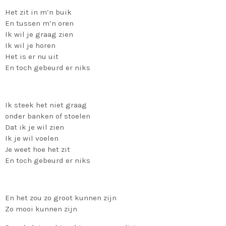
Het zit in m’n buik
En tussen m’n oren
Ik wil je graag zien
Ik wil je horen
Het is er nu uit
En toch gebeurd er niks
Ik steek het niet graag
onder banken of stoelen
Dat ik je wil zien
Ik je wil voelen
Je weet hoe het zit
En toch gebeurd er niks
En het zou zo groot kunnen zijn
Zo mooi kunnen zijn