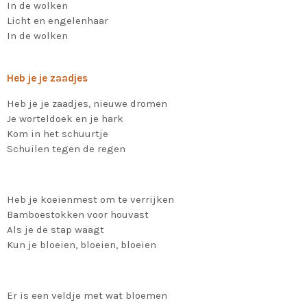
In de wolken
Licht en engelenhaar
In de wolken
Heb je je zaadjes
Heb je je zaadjes, nieuwe dromen
Je worteldoek en je hark
Kom in het schuurtje
Schuilen tegen de regen
Heb je koeienmest om te verrijken
Bamboestokken voor houvast
Als je de stap waagt
Kun je bloeien, bloeien, bloeien
Er is een veldje met wat bloemen