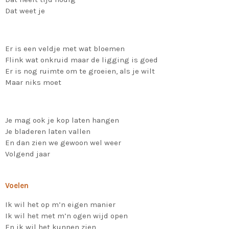
Dat weet je
Er is een veldje met wat bloemen
Flink wat onkruid maar de ligging is goed
Er is nog ruimte om te groeien, als je wilt
Maar niks moet
Je mag ook je kop laten hangen
Je bladeren laten vallen
En dan zien we gewoon wel weer
Volgend jaar
Voelen
Ik wil het op m’n eigen manier
Ik wil het met m’n ogen wijd open
En ik wil het kunnen zien