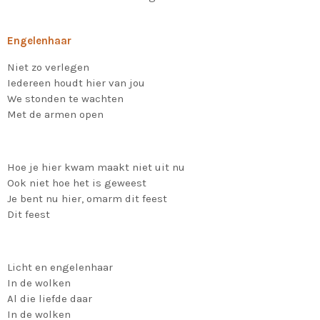
Engelenhaar
Niet zo verlegen
Iedereen houdt hier van jou
We stonden te wachten
Met de armen open
Hoe je hier kwam maakt niet uit nu
Ook niet hoe het is geweest
Je bent nu hier, omarm dit feest
Dit feest
Licht en engelenhaar
In de wolken
Al die liefde daar
In de wolken