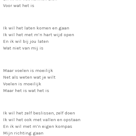
Voor wat het is
Ik wil het laten komen en gaan
Ik wil het met m’n hart wijd open
En ik wil bij jou laten
Wat niet van mij is
Maar voelen is moeilijk
Net als weten wat je wilt
Voelen is moeilijk
Maar het is wat het is
Ik wil het zelf beslissen, zelf doen
Ik wil het ook met vallen en opstaan
En ik wil met m’n eigen kompas
Mijn richting gaan