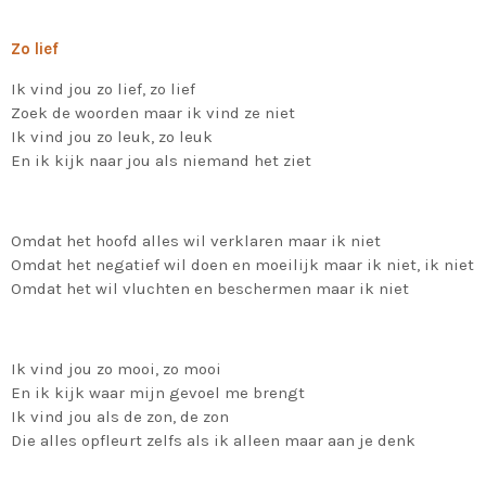
Zo lief
Ik vind jou zo lief, zo lief
Zoek de woorden maar ik vind ze niet
Ik vind jou zo leuk, zo leuk
En ik kijk naar jou als niemand het ziet
Omdat het hoofd alles wil verklaren maar ik niet
Omdat het negatief wil doen en moeilijk maar ik niet, ik niet
Omdat het wil vluchten en beschermen maar ik niet
Ik vind jou zo mooi, zo mooi
En ik kijk waar mijn gevoel me brengt
Ik vind jou als de zon, de zon
Die alles opfleurt zelfs als ik alleen maar aan je denk