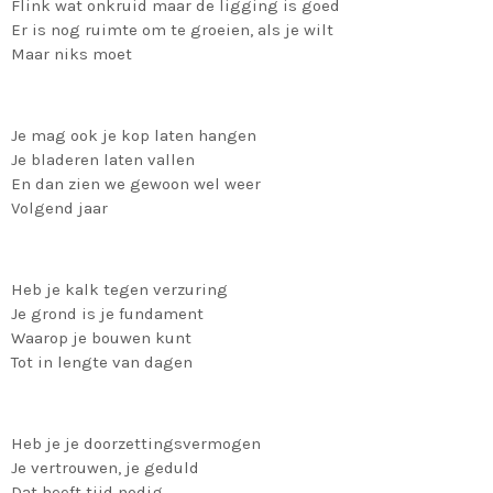
Flink wat onkruid maar de ligging is goed
Er is nog ruimte om te groeien, als je wilt
Maar niks moet
Je mag ook je kop laten hangen
Je bladeren laten vallen
En dan zien we gewoon wel weer
Volgend jaar
Heb je kalk tegen verzuring
Je grond is je fundament
Waarop je bouwen kunt
Tot in lengte van dagen
Heb je je doorzettingsvermogen
Je vertrouwen, je geduld
Dat heeft tijd nodig